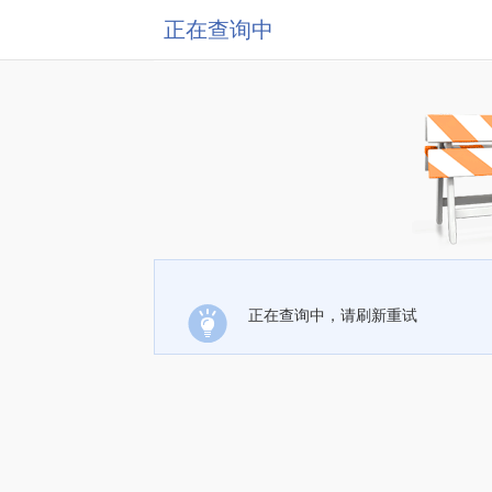
正在查询中
正在查询中，请刷新重试